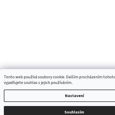
Tento web používá soubory cookie. Dalším procházením tohot
vyjadřujete souhlas s jejich používáním..
Nastavení
Souhlasím