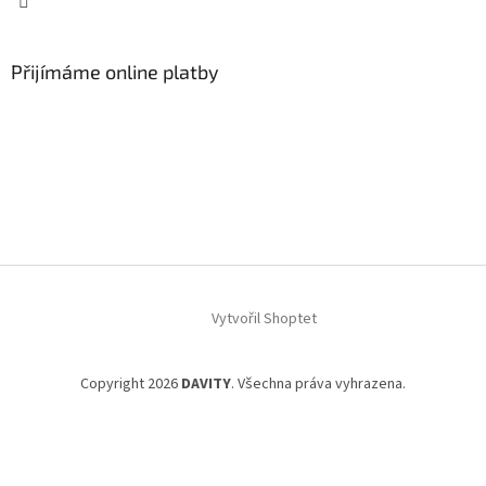
Přijímáme online platby
Vytvořil Shoptet
Copyright 2026
DAVITY
. Všechna práva vyhrazena.