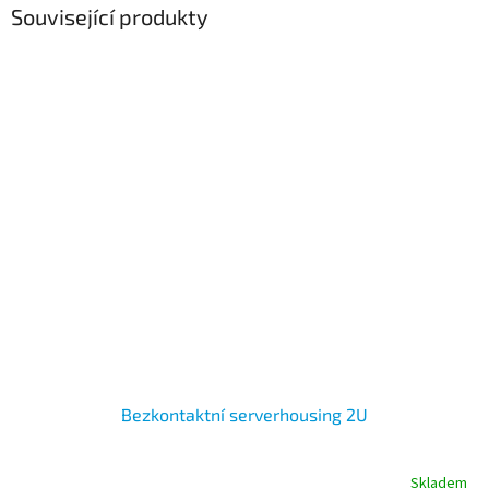
Související produkty
Bezkontaktní serverhousing 2U
Skladem