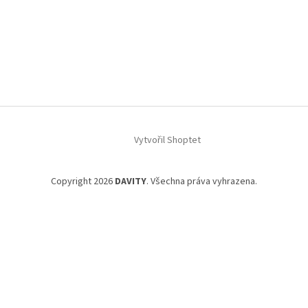
Vytvořil Shoptet
Copyright 2026
DAVITY
. Všechna práva vyhrazena.