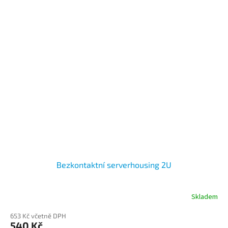
Bezkontaktní serverhousing 2U
Skladem
653 Kč včetně DPH
540 Kč