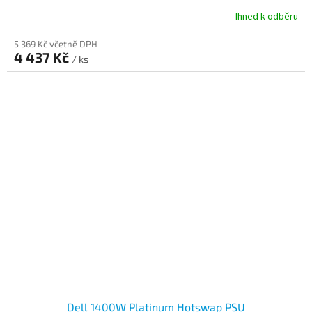
Ihned k odběru
5 369 Kč včetně DPH
4 437 Kč
/ ks
Dell 1400W Platinum Hotswap PSU