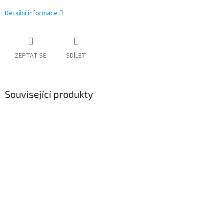
Detailní informace
ZEPTAT SE
SDÍLET
Související produkty