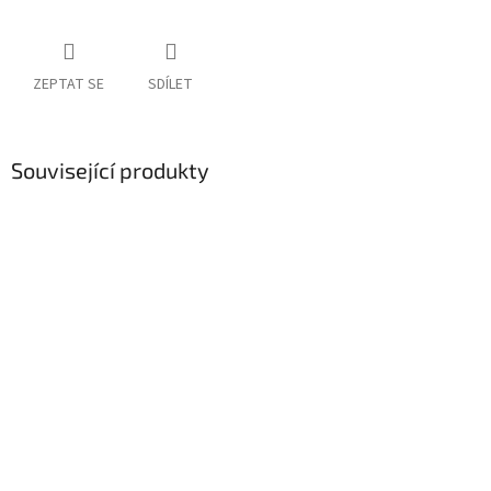
ZEPTAT SE
SDÍLET
Související produkty