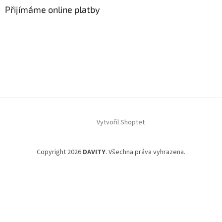
Přijímáme online platby
Vytvořil Shoptet
Copyright 2026
DAVITY
. Všechna práva vyhrazena.