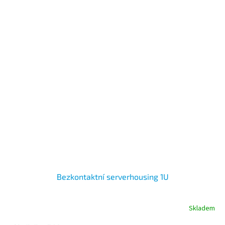
Bezkontaktní serverhousing 1U
Skladem