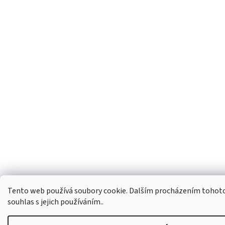
Tento web používá soubory cookie. Dalším procházením tohoto
souhlas s jejich používáním..