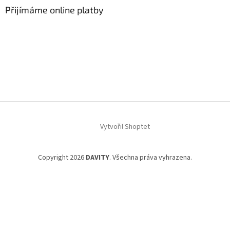
Přijímáme online platby
Vytvořil Shoptet
Copyright 2026
DAVITY
. Všechna práva vyhrazena.