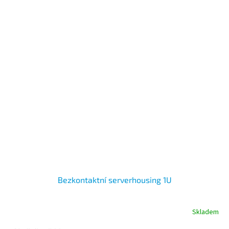
Bezkontaktní serverhousing 1U
Skladem