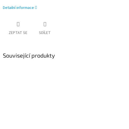
Detailní informace
ZEPTAT SE
SDÍLET
Související produkty