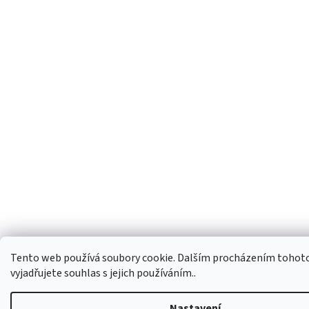
Tento web používá soubory cookie. Dalším procházením tohot
vyjadřujete souhlas s jejich používáním..
Nastavení