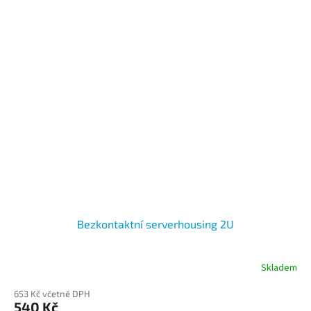
Bezkontaktní serverhousing 2U
Skladem
653 Kč včetně DPH
540 Kč