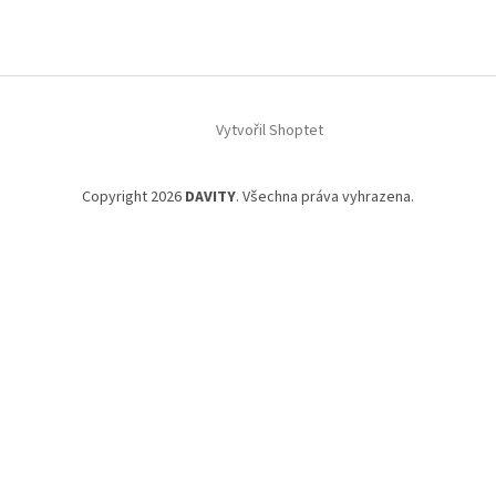
Vytvořil Shoptet
Copyright 2026
DAVITY
. Všechna práva vyhrazena.