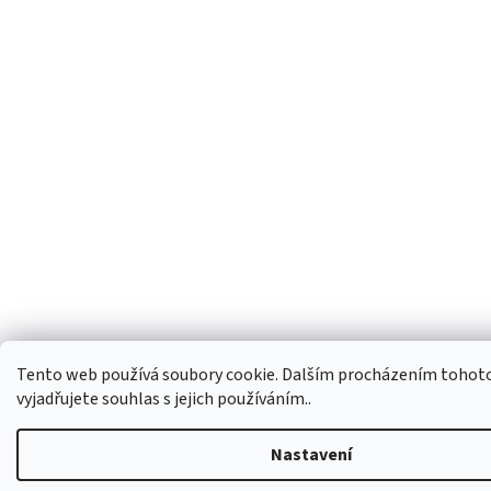
Tento web používá soubory cookie. Dalším procházením tohot
vyjadřujete souhlas s jejich používáním..
Nastavení