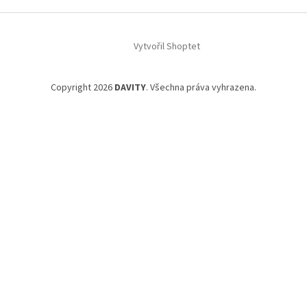
Vytvořil Shoptet
Copyright 2026
DAVITY
. Všechna práva vyhrazena.