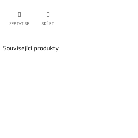
ZEPTAT SE
SDÍLET
Související produkty