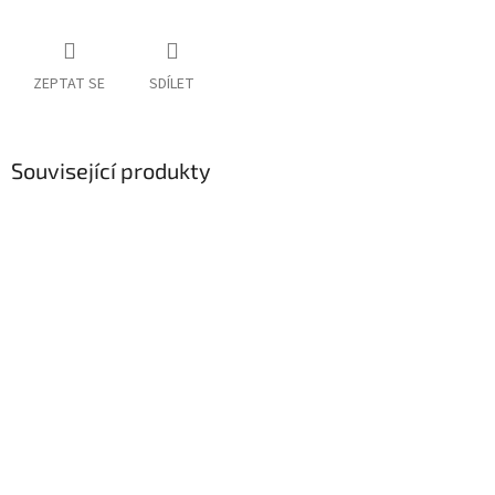
ZEPTAT SE
SDÍLET
Související produkty