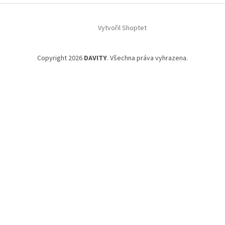
Vytvořil Shoptet
Copyright 2026
DAVITY
. Všechna práva vyhrazena.