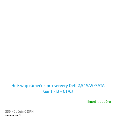
Hotswap rámeček pro servery Dell 2,5" SAS/SATA
Gen11-13 - G176J
Ihned k odběru
359 Kč včetně DPH